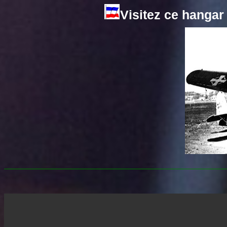
Visitez ce hangar