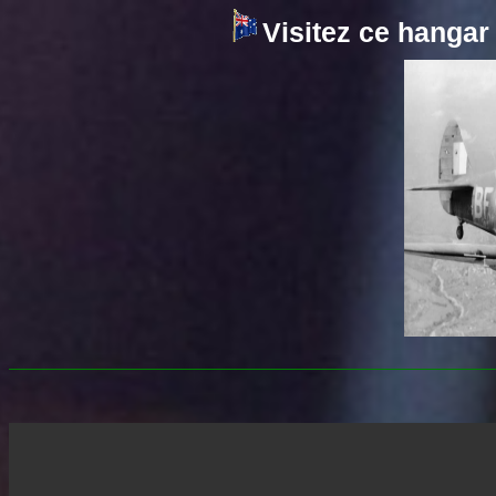
Visitez ce hangar